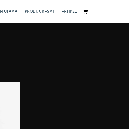
N UTAMA
PRODUK RASMI
ARTIKEL