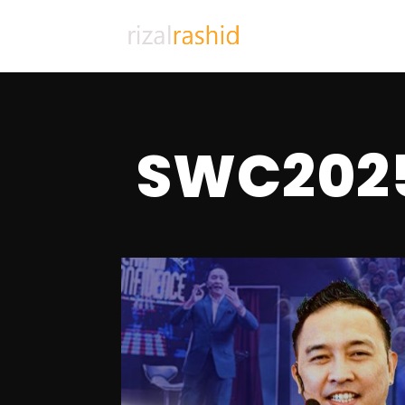
SWC202