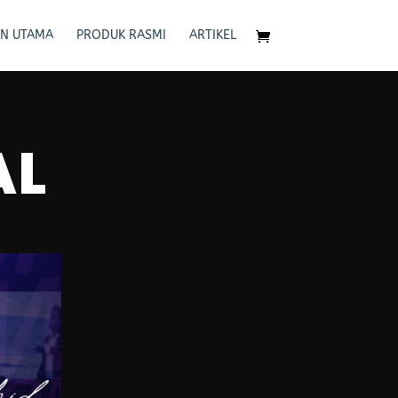
N UTAMA
PRODUK RASMI
ARTIKEL
AL