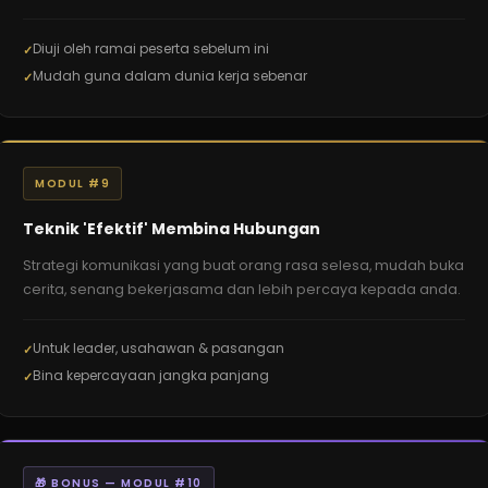
Diuji oleh ramai peserta sebelum ini
Mudah guna dalam dunia kerja sebenar
MODUL #9
Teknik 'Efektif' Membina Hubungan
Strategi komunikasi yang buat orang rasa selesa, mudah buka
cerita, senang bekerjasama dan lebih percaya kepada anda.
Untuk leader, usahawan & pasangan
Bina kepercayaan jangka panjang
🎁 BONUS — MODUL #10