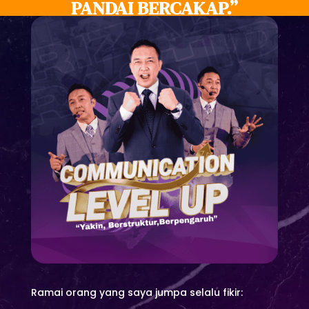
PANDAI BERCAKAP.”
Ramai orang yang saya jumpa selalu fikir: