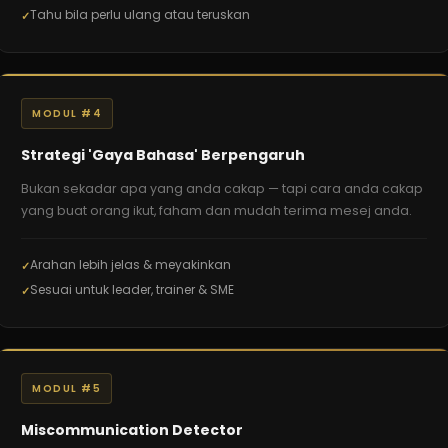
Tahu bila perlu ulang atau teruskan
MODUL #4
Strategi 'Gaya Bahasa' Berpengaruh
Bukan sekadar apa yang anda cakap — tapi cara anda cakap
yang buat orang ikut, faham dan mudah terima mesej anda.
Arahan lebih jelas & meyakinkan
Sesuai untuk leader, trainer & SME
MODUL #5
Miscommunication Detector