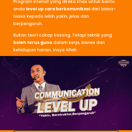
Program intensif yang direka khas untuk bantu
anda
level up cara berkomunikasi
dari biasa-
biasa kepada lebih yakin, jelas dan
berpengaruh.
Bukan teori cakap kosong, Tetapi teknik yang
boleh terus guna
dalam kerja, bisnes dan
kehidupan harian. Insya Allah