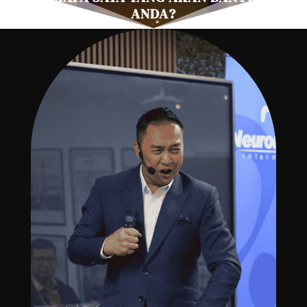
ANDA?