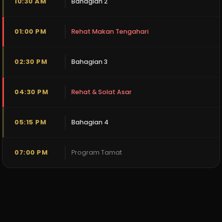
10:30 AM
Bahagian 2
01:00 PM
Rehat Makan Tengahari
02:30 PM
Bahagian 3
04:30 PM
Rehat & Solat Asar
05:15 PM
Bahagian 4
07:00 PM
Program Tamat