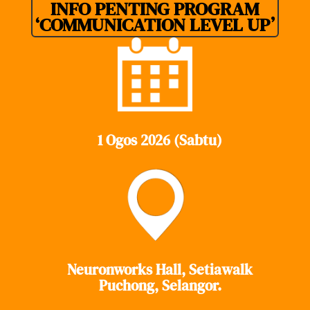
INFO PENTING PROGRAM
‘COMMUNICATION LEVEL UP’
1 Ogos 2026 (Sabtu)
Neuronworks Hall, Setiawalk
Puchong, Selangor.