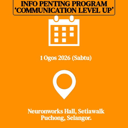
INFO PENTING PROGRAM
‘COMMUNICATION LEVEL UP’
1 Ogos 2026 (Sabtu)
Neuronworks Hall, Setiawalk
Puchong, Selangor.