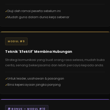
Diuji oleh ramai peserta sebelum ini
Mudah guna dalam dunia kerja sebenar
MODUL #9
Teknik 'Efektif' Membina Hubungan
Strategi komunikasi yang buat orang rasa selesa, mudah buka
cerita, senang bekerjasama dan lebih percaya kepada anda.
Untuk leader, usahawan & pasangan
Bina kepercayaan jangka panjang
🎁 BONUS — MODUL #10