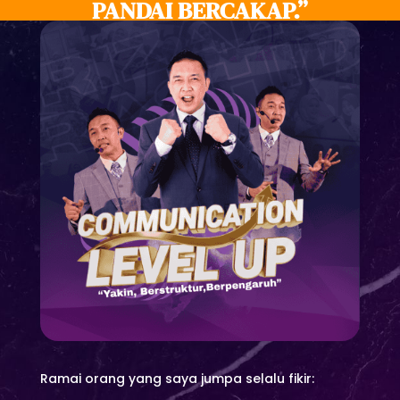
PANDAI BERCAKAP.”
Ramai orang yang saya jumpa selalu fikir: