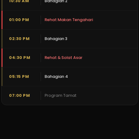
10:30 AM
Bahagian 2
01:00 PM
Rehat Makan Tengahari
02:30 PM
Bahagian 3
04:30 PM
Rehat & Solat Asar
05:15 PM
Bahagian 4
07:00 PM
Program Tamat