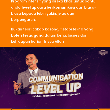
Program intensif yang direka khas untuk bantu
anda
level up cara berkomunikasi
dari biasa-
biasa kepada lebih yakin, jelas dan
berpengaruh.
Bukan teori cakap kosong, Tetapi teknik yang
boleh terus guna
dalam kerja, bisnes dan
kehidupan harian. Insya Allah