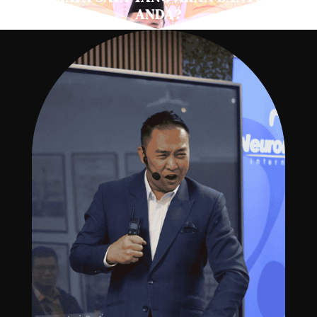
ANDA?