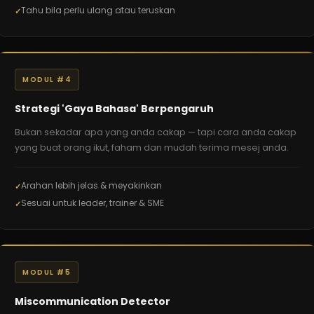
Tahu bila perlu ulang atau teruskan
MODUL #4
Strategi 'Gaya Bahasa' Berpengaruh
Bukan sekadar apa yang anda cakap — tapi cara anda cakap
yang buat orang ikut, faham dan mudah terima mesej anda.
Arahan lebih jelas & meyakinkan
Sesuai untuk leader, trainer & SME
MODUL #5
Miscommunication Detector