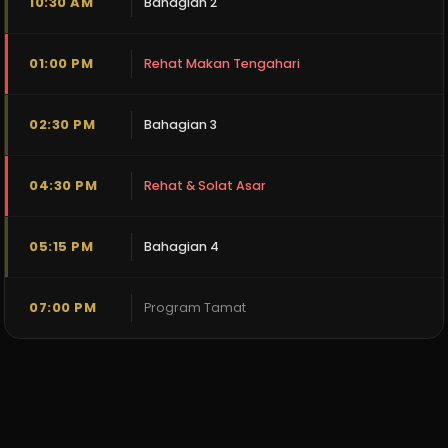
10:30 AM
Bahagian 2
01:00 PM
Rehat Makan Tengahari
02:30 PM
Bahagian 3
04:30 PM
Rehat & Solat Asar
05:15 PM
Bahagian 4
07:00 PM
Program Tamat