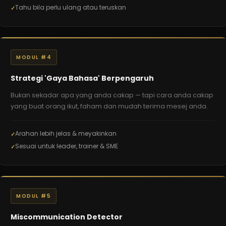
Tahu bila perlu ulang atau teruskan
MODUL #4
Strategi 'Gaya Bahasa' Berpengaruh
Bukan sekadar apa yang anda cakap — tapi cara anda cakap
yang buat orang ikut, faham dan mudah terima mesej anda.
Arahan lebih jelas & meyakinkan
Sesuai untuk leader, trainer & SME
MODUL #5
Miscommunication Detector