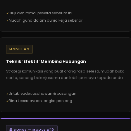
Diuji oleh ramai peserta sebelum ini
Mudah guna dalam dunia kerja sebenar
MODUL #9
Teknik 'Efektif' Membina Hubungan
Strategi komunikasi yang buat orang rasa selesa, mudah buka
cerita, senang bekerjasama dan lebih percaya kepada anda.
Untuk leader, usahawan & pasangan
Bina kepercayaan jangka panjang
🎁 BONUS — MODUL #10