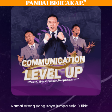
PANDAI BERCAKAP.”
Ramai orang yang saya jumpa selalu fikir: