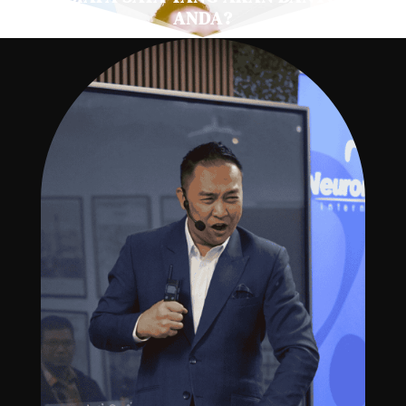
ANDA?