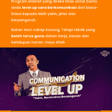
Program intensif yang direka khas untuk bantu
anda
level up cara berkomunikasi
dari biasa-
biasa kepada lebih yakin, jelas dan
berpengaruh.
Bukan teori cakap kosong, Tetapi teknik yang
boleh terus guna
dalam kerja, bisnes dan
kehidupan harian. Insya Allah