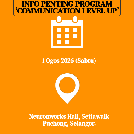
INFO PENTING PROGRAM
‘COMMUNICATION LEVEL UP’
1 Ogos 2026 (Sabtu)
Neuronworks Hall, Setiawalk
Puchong, Selangor.