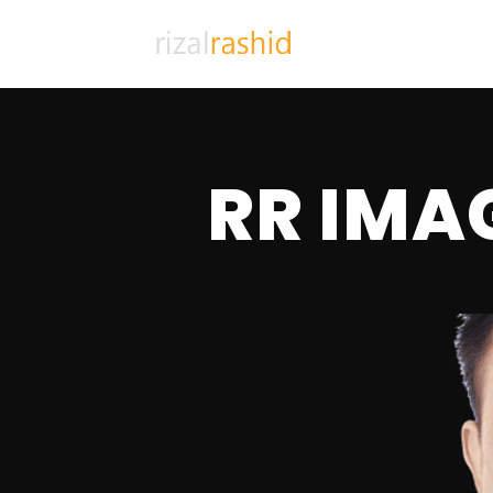
RR IMA