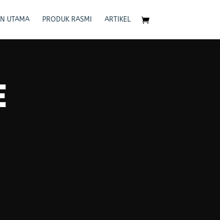
N UTAMA
PRODUK RASMI
ARTIKEL
E