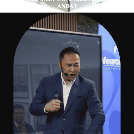
ANDA?