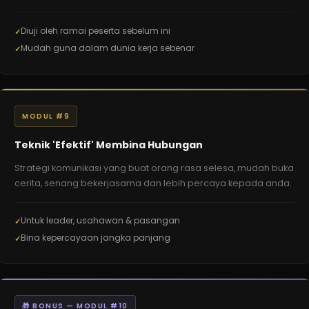
Diuji oleh ramai peserta sebelum ini
Mudah guna dalam dunia kerja sebenar
MODUL #9
Teknik 'Efektif' Membina Hubungan
Strategi komunikasi yang buat orang rasa selesa, mudah buka
cerita, senang bekerjasama dan lebih percaya kepada anda.
Untuk leader, usahawan & pasangan
Bina kepercayaan jangka panjang
🎁 BONUS — MODUL #10