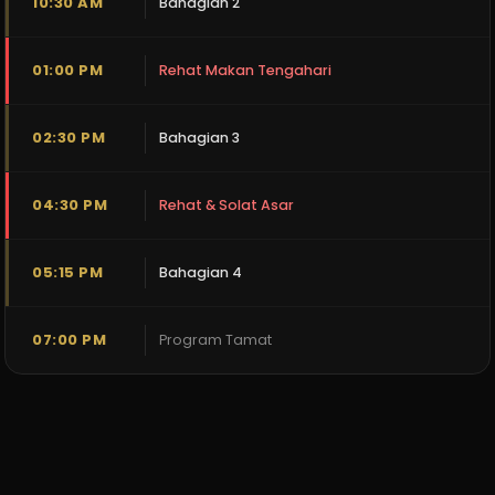
10:30 AM
Bahagian 2
01:00 PM
Rehat Makan Tengahari
02:30 PM
Bahagian 3
04:30 PM
Rehat & Solat Asar
05:15 PM
Bahagian 4
07:00 PM
Program Tamat