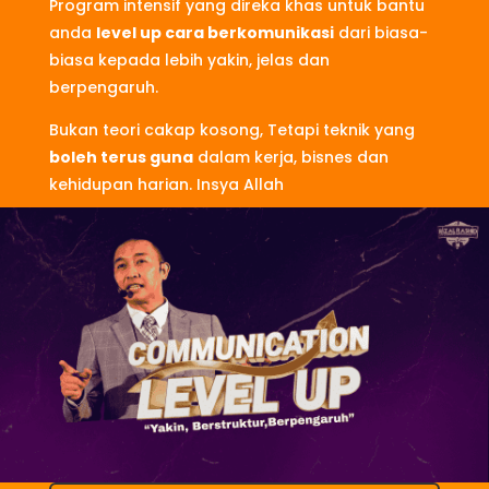
Program intensif yang direka khas untuk bantu
anda
level up cara berkomunikasi
dari biasa-
biasa kepada lebih yakin, jelas dan
berpengaruh.
Bukan teori cakap kosong, Tetapi teknik yang
boleh terus guna
dalam kerja, bisnes dan
kehidupan harian. Insya Allah