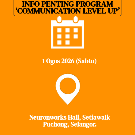
INFO PENTING PROGRAM
‘COMMUNICATION LEVEL UP’
1 Ogos 2026 (Sabtu)
Neuronworks Hall, Setiawalk
Puchong, Selangor.