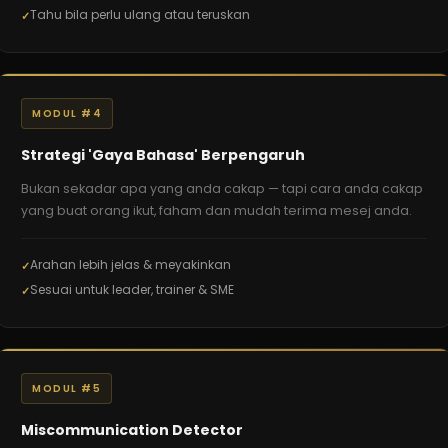
Tahu bila perlu ulang atau teruskan
MODUL #4
Strategi 'Gaya Bahasa' Berpengaruh
Bukan sekadar apa yang anda cakap — tapi cara anda cakap
yang buat orang ikut, faham dan mudah terima mesej anda.
Arahan lebih jelas & meyakinkan
Sesuai untuk leader, trainer & SME
MODUL #5
Miscommunication Detector