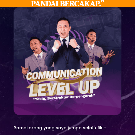
PANDAI BERCAKAP.”
Ramai orang yang saya jumpa selalu fikir: