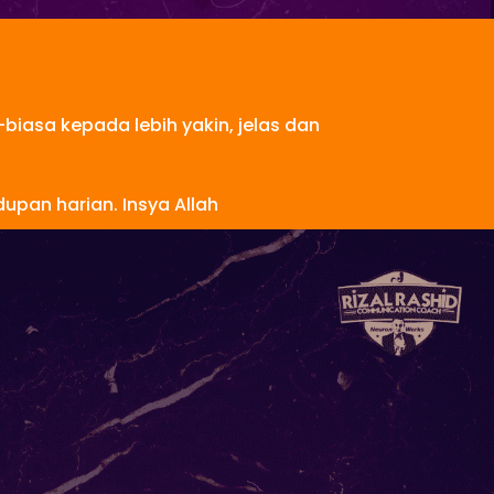
-biasa kepada lebih yakin, jelas dan
upan harian. Insya Allah