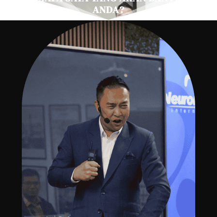
ANDA?