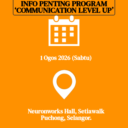
INFO PENTING PROGRAM
‘COMMUNICATION LEVEL UP’
1 Ogos 2026 (Sabtu)
Neuronworks Hall, Setiawalk
Puchong, Selangor.