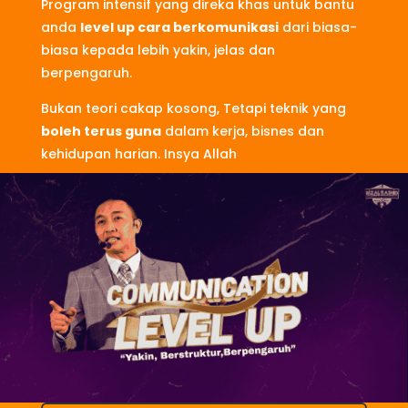
Program intensif yang direka khas untuk bantu
anda
level up cara berkomunikasi
dari biasa-
biasa kepada lebih yakin, jelas dan
berpengaruh.
Bukan teori cakap kosong, Tetapi teknik yang
boleh terus guna
dalam kerja, bisnes dan
kehidupan harian. Insya Allah