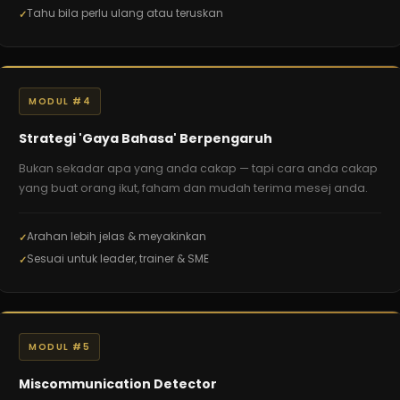
Tahu bila perlu ulang atau teruskan
MODUL #4
Strategi 'Gaya Bahasa' Berpengaruh
Bukan sekadar apa yang anda cakap — tapi cara anda cakap
yang buat orang ikut, faham dan mudah terima mesej anda.
Arahan lebih jelas & meyakinkan
Sesuai untuk leader, trainer & SME
MODUL #5
Miscommunication Detector