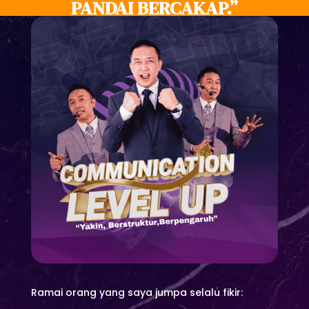
PANDAI BERCAKAP.”
Ramai orang yang saya jumpa selalu fikir: