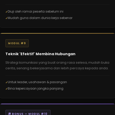
Diuji oleh ramai peserta sebelum ini
Mudah guna dalam dunia kerja sebenar
MODUL #9
Teknik 'Efektif' Membina Hubungan
Strategi komunikasi yang buat orang rasa selesa, mudah buka
cerita, senang bekerjasama dan lebih percaya kepada anda.
Untuk leader, usahawan & pasangan
Bina kepercayaan jangka panjang
🎁 BONUS — MODUL #10