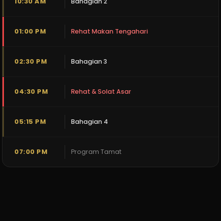
10:30 AM
Bahagian 2
01:00 PM
Rehat Makan Tengahari
02:30 PM
Bahagian 3
04:30 PM
Rehat & Solat Asar
05:15 PM
Bahagian 4
07:00 PM
Program Tamat