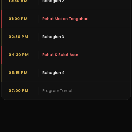
10:30 AM
Bahagian 2
01:00 PM
Rehat Makan Tengahari
02:30 PM
Bahagian 3
04:30 PM
Rehat & Solat Asar
05:15 PM
Bahagian 4
07:00 PM
Program Tamat