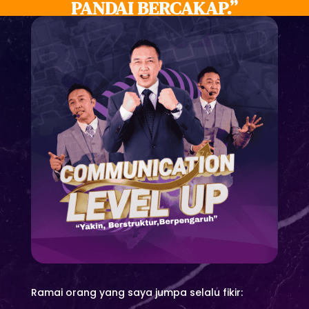
PANDAI BERCAKAP.”
Ramai orang yang saya jumpa selalu fikir: