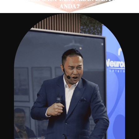
ANDA?