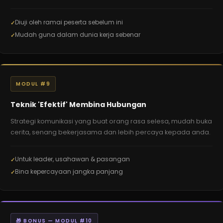
Diuji oleh ramai peserta sebelum ini
Mudah guna dalam dunia kerja sebenar
MODUL #9
Teknik 'Efektif' Membina Hubungan
Strategi komunikasi yang buat orang rasa selesa, mudah buka
cerita, senang bekerjasama dan lebih percaya kepada anda.
Untuk leader, usahawan & pasangan
Bina kepercayaan jangka panjang
🎁 BONUS — MODUL #10