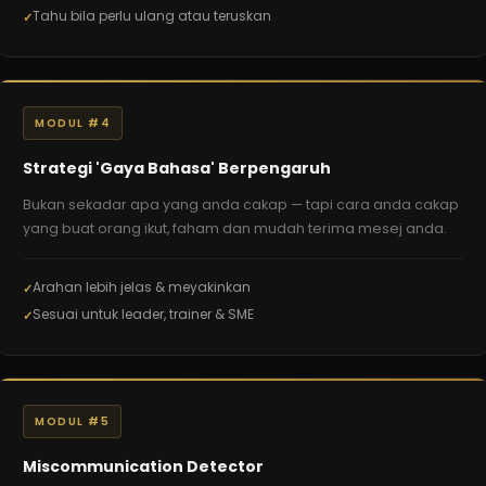
Tahu bila perlu ulang atau teruskan
MODUL #4
Strategi 'Gaya Bahasa' Berpengaruh
Bukan sekadar apa yang anda cakap — tapi cara anda cakap
yang buat orang ikut, faham dan mudah terima mesej anda.
Arahan lebih jelas & meyakinkan
Sesuai untuk leader, trainer & SME
MODUL #5
Miscommunication Detector