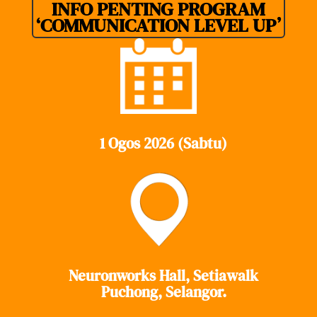
INFO PENTING PROGRAM
‘COMMUNICATION LEVEL UP’
1 Ogos 2026 (Sabtu)
Neuronworks Hall, Setiawalk
Puchong, Selangor.