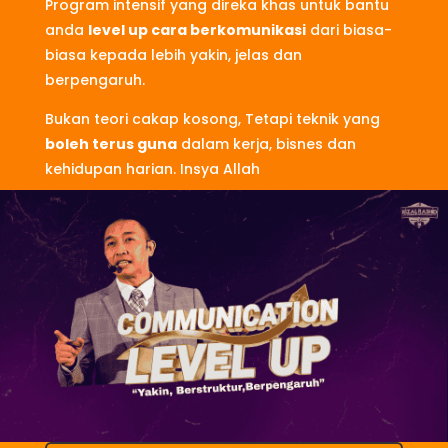
Program intensif yang direka khas untuk bantu
anda
level up cara berkomunikasi
dari biasa-
biasa kepada lebih yakin, jelas dan
berpengaruh.
Bukan teori cakap kosong, Tetapi teknik yang
boleh terus guna
dalam kerja, bisnes dan
kehidupan harian. Insya Allah