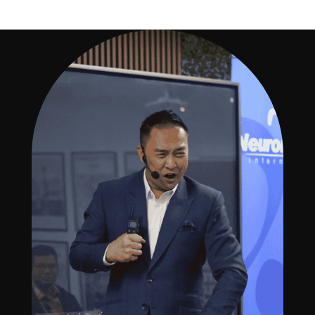
ANDA?