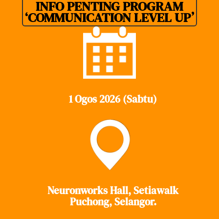
INFO PENTING PROGRAM
‘COMMUNICATION LEVEL UP’
1 Ogos 2026 (Sabtu)
Neuronworks Hall, Setiawalk
Puchong, Selangor.