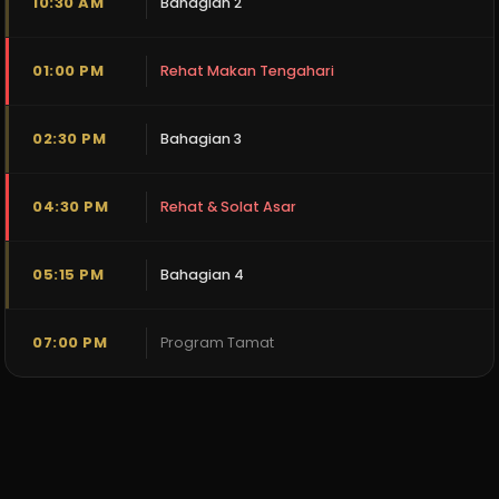
10:30 AM
Bahagian 2
01:00 PM
Rehat Makan Tengahari
02:30 PM
Bahagian 3
04:30 PM
Rehat & Solat Asar
05:15 PM
Bahagian 4
07:00 PM
Program Tamat