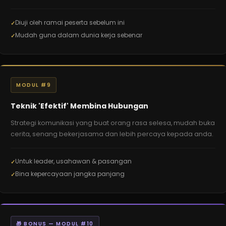
Diuji oleh ramai peserta sebelum ini
Mudah guna dalam dunia kerja sebenar
MODUL #9
Teknik 'Efektif' Membina Hubungan
Strategi komunikasi yang buat orang rasa selesa, mudah buka
cerita, senang bekerjasama dan lebih percaya kepada anda.
Untuk leader, usahawan & pasangan
Bina kepercayaan jangka panjang
🎁 BONUS — MODUL #10