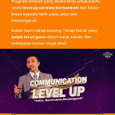
Program intensif yang direka khas untuk bantu
anda
level up cara berkomunikasi
dari biasa-
biasa kepada lebih yakin, jelas dan
berpengaruh.
Bukan teori cakap kosong, Tetapi teknik yang
boleh terus guna
dalam kerja, bisnes dan
kehidupan harian. Insya Allah