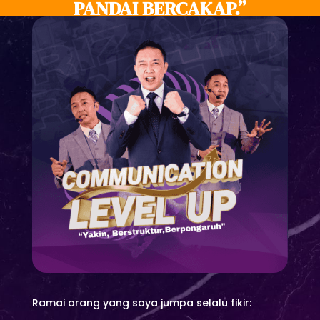
PANDAI BERCAKAP.”
Ramai orang yang saya jumpa selalu fikir: