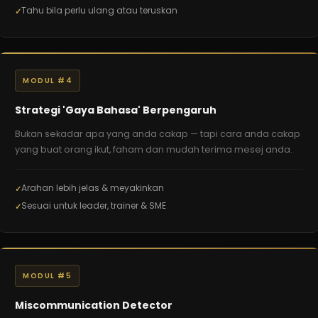
Tahu bila perlu ulang atau teruskan
MODUL #4
Strategi 'Gaya Bahasa' Berpengaruh
Bukan sekadar apa yang anda cakap — tapi cara anda cakap
yang buat orang ikut, faham dan mudah terima mesej anda.
Arahan lebih jelas & meyakinkan
Sesuai untuk leader, trainer & SME
MODUL #5
Miscommunication Detector