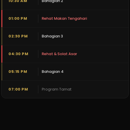
10:30 AM
Bahagian 2
01:00 PM
Rehat Makan Tengahari
02:30 PM
Bahagian 3
04:30 PM
Rehat & Solat Asar
05:15 PM
Bahagian 4
07:00 PM
Program Tamat