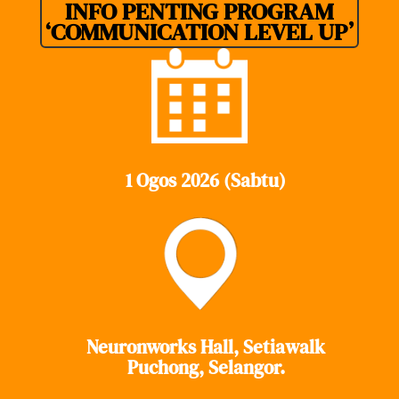
INFO PENTING PROGRAM
‘COMMUNICATION LEVEL UP’
1 Ogos 2026 (Sabtu)
Neuronworks Hall, Setiawalk
Puchong, Selangor.