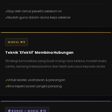
Diuji oleh ramai peserta sebelum ini
Mudah guna dalam dunia kerja sebenar
MODUL #9
Teknik 'Efektif' Membina Hubungan
Strategi komunikasi yang buat orang rasa selesa, mudah buka
cerita, senang bekerjasama dan lebih percaya kepada anda.
Untuk leader, usahawan & pasangan
Bina kepercayaan jangka panjang
🎁 BONUS — MODUL #10