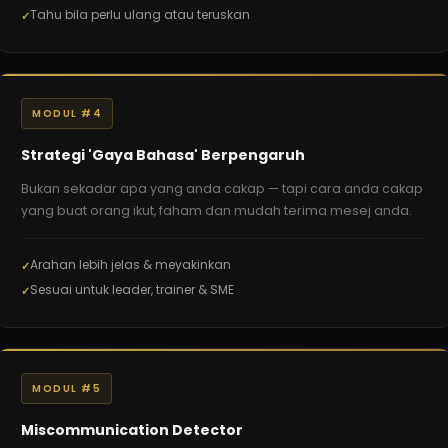
Tahu bila perlu ulang atau teruskan
MODUL #4
Strategi 'Gaya Bahasa' Berpengaruh
Bukan sekadar apa yang anda cakap — tapi cara anda cakap
yang buat orang ikut, faham dan mudah terima mesej anda.
Arahan lebih jelas & meyakinkan
Sesuai untuk leader, trainer & SME
MODUL #5
Miscommunication Detector