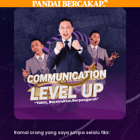
PANDAI BERCAKAP.”
Ramai orang yang saya jumpa selalu fikir: