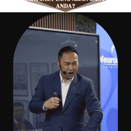
ANDA?