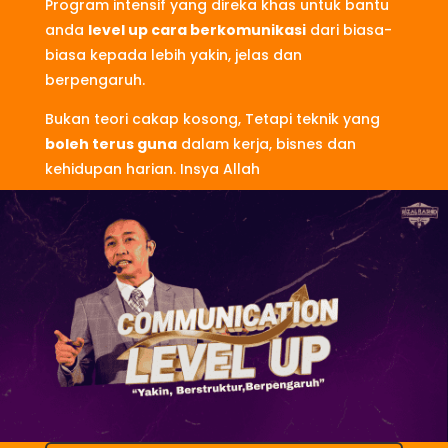
Program intensif yang direka khas untuk bantu
anda
level up cara berkomunikasi
dari biasa-
biasa kepada lebih yakin, jelas dan
berpengaruh.
Bukan teori cakap kosong, Tetapi teknik yang
boleh terus guna
dalam kerja, bisnes dan
kehidupan harian. Insya Allah