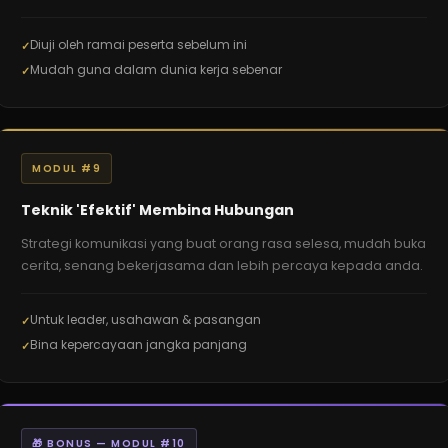
Diuji oleh ramai peserta sebelum ini
Mudah guna dalam dunia kerja sebenar
MODUL #9
Teknik 'Efektif' Membina Hubungan
Strategi komunikasi yang buat orang rasa selesa, mudah buka
cerita, senang bekerjasama dan lebih percaya kepada anda.
Untuk leader, usahawan & pasangan
Bina kepercayaan jangka panjang
🎁 BONUS — MODUL #10