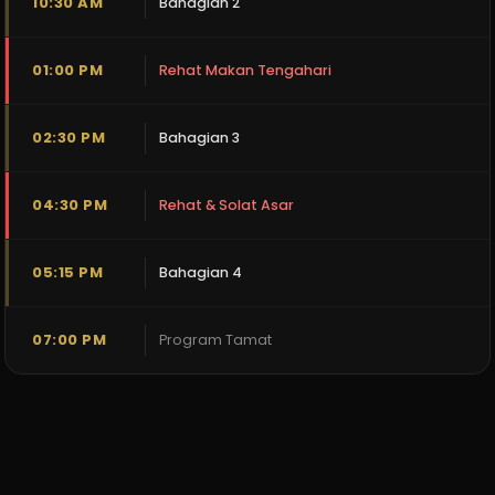
10:30 AM
Bahagian 2
01:00 PM
Rehat Makan Tengahari
02:30 PM
Bahagian 3
04:30 PM
Rehat & Solat Asar
05:15 PM
Bahagian 4
07:00 PM
Program Tamat