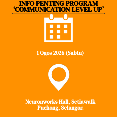
INFO PENTING PROGRAM
‘COMMUNICATION LEVEL UP’
1 Ogos 2026 (Sabtu)
Neuronworks Hall, Setiawalk
Puchong, Selangor.