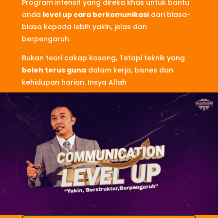
Program intensif yang direka khas untuk bantu
anda
level up cara berkomunikasi
dari biasa-
biasa kepada lebih yakin, jelas dan
berpengaruh.
Bukan teori cakap kosong, Tetapi teknik yang
boleh terus guna
dalam kerja, bisnes dan
kehidupan harian. Insya Allah