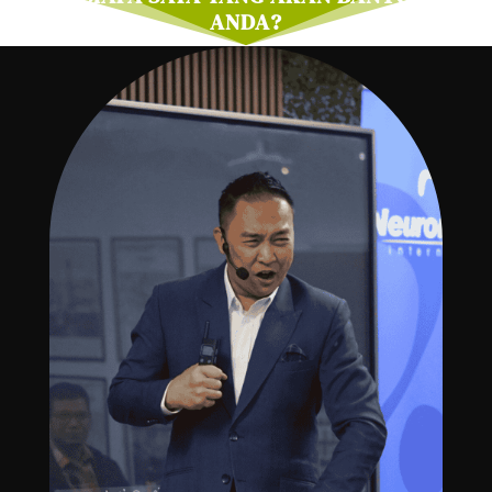
ANDA?