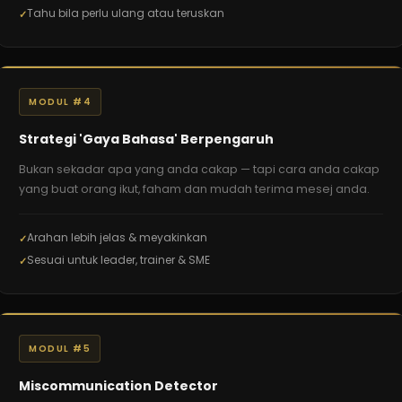
Tahu bila perlu ulang atau teruskan
MODUL #4
Strategi 'Gaya Bahasa' Berpengaruh
Bukan sekadar apa yang anda cakap — tapi cara anda cakap
yang buat orang ikut, faham dan mudah terima mesej anda.
Arahan lebih jelas & meyakinkan
Sesuai untuk leader, trainer & SME
MODUL #5
Miscommunication Detector