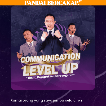
PANDAI BERCAKAP.”
Ramai orang yang saya jumpa selalu fikir: