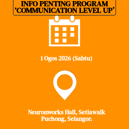
INFO PENTING PROGRAM
‘COMMUNICATION LEVEL UP’
1 Ogos 2026 (Sabtu)
Neuronworks Hall, Setiawalk
Puchong, Selangor.