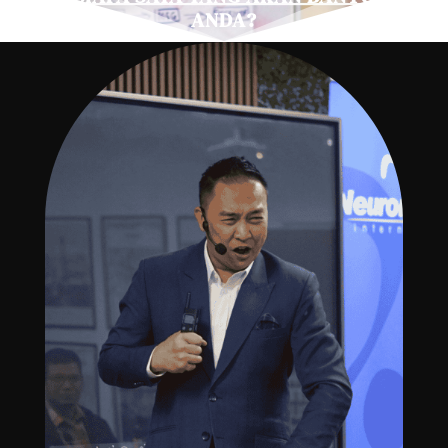
ANDA?