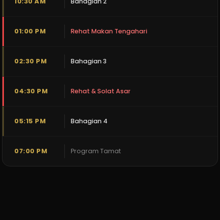
10:30 AM
Bahagian 2
01:00 PM
Rehat Makan Tengahari
02:30 PM
Bahagian 3
04:30 PM
Rehat & Solat Asar
05:15 PM
Bahagian 4
07:00 PM
Program Tamat