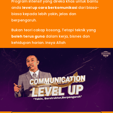
Program intensif yang direka khas untuk bantu
anda
level up cara berkomunikasi
dari biasa-
biasa kepada lebih yakin, jelas dan
berpengaruh.
Bukan teori cakap kosong, Tetapi teknik yang
boleh terus guna
dalam kerja, bisnes dan
kehidupan harian. Insya Allah