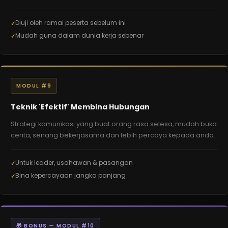
Diuji oleh ramai peserta sebelum ini
Mudah guna dalam dunia kerja sebenar
MODUL #9
Teknik 'Efektif' Membina Hubungan
Strategi komunikasi yang buat orang rasa selesa, mudah buka
cerita, senang bekerjasama dan lebih percaya kepada anda.
Untuk leader, usahawan & pasangan
Bina kepercayaan jangka panjang
🎁 BONUS — MODUL #10