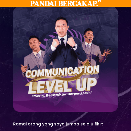
PANDAI BERCAKAP.”
Ramai orang yang saya jumpa selalu fikir: