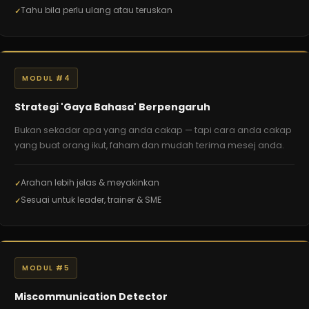
Tahu bila perlu ulang atau teruskan
MODUL #4
Strategi 'Gaya Bahasa' Berpengaruh
Bukan sekadar apa yang anda cakap — tapi cara anda cakap
yang buat orang ikut, faham dan mudah terima mesej anda.
Arahan lebih jelas & meyakinkan
Sesuai untuk leader, trainer & SME
MODUL #5
Miscommunication Detector