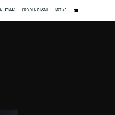
N UTAMA
PRODUK RASMI
ARTIKEL