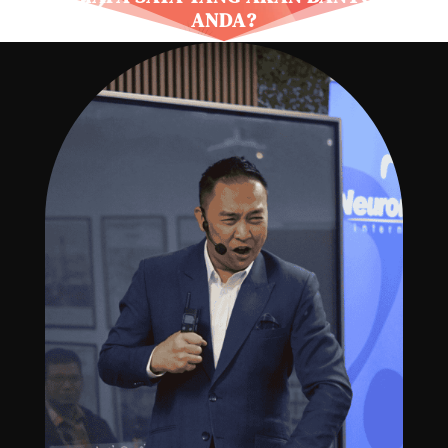
ANDA?