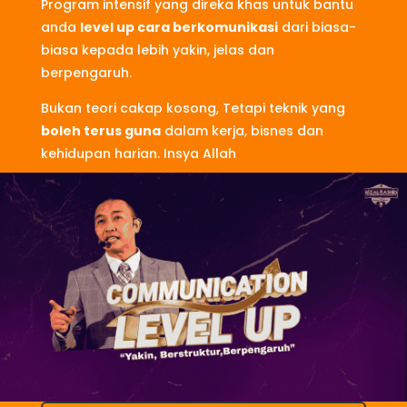
Program intensif yang direka khas untuk bantu
anda
level up cara berkomunikasi
dari biasa-
biasa kepada lebih yakin, jelas dan
berpengaruh.
Bukan teori cakap kosong, Tetapi teknik yang
boleh terus guna
dalam kerja, bisnes dan
kehidupan harian. Insya Allah