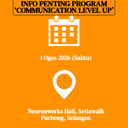
INFO PENTING PROGRAM
‘COMMUNICATION LEVEL UP’
1 Ogos 2026 (Sabtu)
Neuronworks Hall, Setiawalk
Puchong, Selangor.