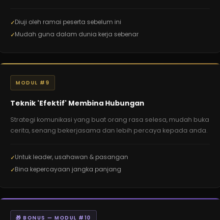
Diuji oleh ramai peserta sebelum ini
Mudah guna dalam dunia kerja sebenar
MODUL #9
Teknik 'Efektif' Membina Hubungan
Strategi komunikasi yang buat orang rasa selesa, mudah buka
cerita, senang bekerjasama dan lebih percaya kepada anda.
Untuk leader, usahawan & pasangan
Bina kepercayaan jangka panjang
🎁 BONUS — MODUL #10