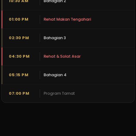
10:30 AM
Bahagian 2
01:00 PM
Rehat Makan Tengahari
02:30 PM
Bahagian 3
04:30 PM
Rehat & Solat Asar
05:15 PM
Bahagian 4
07:00 PM
Program Tamat