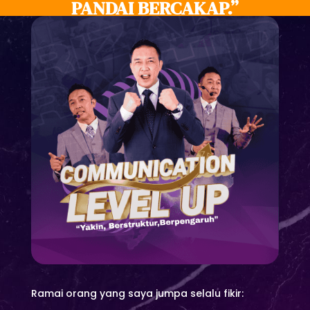
PANDAI BERCAKAP.”
Ramai orang yang saya jumpa selalu fikir: