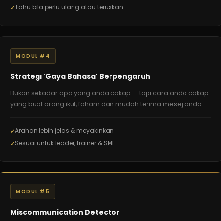
Tahu bila perlu ulang atau teruskan
MODUL #4
Strategi 'Gaya Bahasa' Berpengaruh
Bukan sekadar apa yang anda cakap — tapi cara anda cakap
yang buat orang ikut, faham dan mudah terima mesej anda.
Arahan lebih jelas & meyakinkan
Sesuai untuk leader, trainer & SME
MODUL #5
Miscommunication Detector