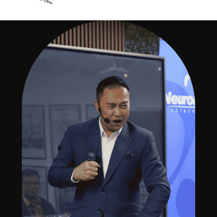
ANDA?