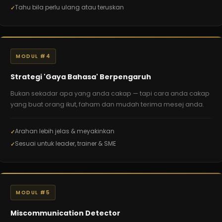
Tahu bila perlu ulang atau teruskan
MODUL #4
Strategi 'Gaya Bahasa' Berpengaruh
Bukan sekadar apa yang anda cakap — tapi cara anda cakap
yang buat orang ikut, faham dan mudah terima mesej anda.
Arahan lebih jelas & meyakinkan
Sesuai untuk leader, trainer & SME
MODUL #5
Miscommunication Detector