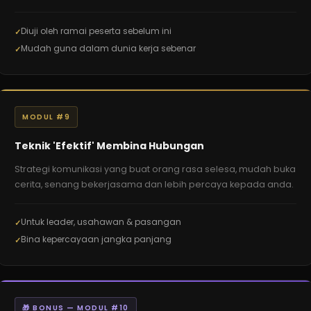
Diuji oleh ramai peserta sebelum ini
Mudah guna dalam dunia kerja sebenar
MODUL #9
Teknik 'Efektif' Membina Hubungan
Strategi komunikasi yang buat orang rasa selesa, mudah buka
cerita, senang bekerjasama dan lebih percaya kepada anda.
Untuk leader, usahawan & pasangan
Bina kepercayaan jangka panjang
🎁 BONUS — MODUL #10