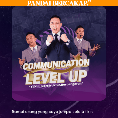
PANDAI BERCAKAP.”
Ramai orang yang saya jumpa selalu fikir: