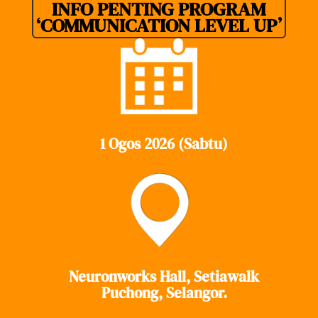
INFO PENTING PROGRAM
‘COMMUNICATION LEVEL UP’
1 Ogos 2026 (Sabtu)
Neuronworks Hall, Setiawalk
Puchong, Selangor.