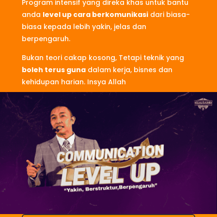
Program intensif yang direka khas untuk bantu
anda
level up cara berkomunikasi
dari biasa-
biasa kepada lebih yakin, jelas dan
berpengaruh.
Bukan teori cakap kosong, Tetapi teknik yang
boleh terus guna
dalam kerja, bisnes dan
kehidupan harian. Insya Allah