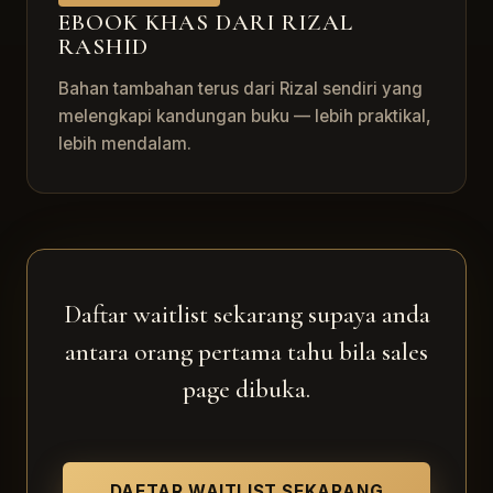
EBOOK KHAS DARI RIZAL
RASHID
Bahan tambahan terus dari Rizal sendiri yang
melengkapi kandungan buku — lebih praktikal,
lebih mendalam.
Daftar waitlist sekarang supaya anda
antara orang pertama tahu bila sales
page dibuka.
DAFTAR WAITLIST SEKARANG