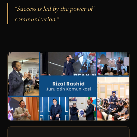
“Success is led by the power of
communication.”