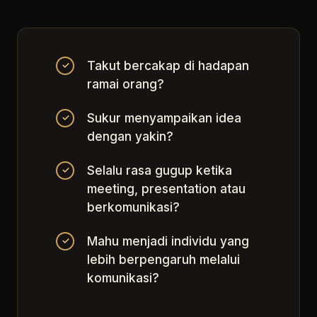
Takut bercakap di hadapan
✓
ramai orang?
Sukur menyampaikan idea
✓
dengan yakin?
Selalu rasa gugup ketika
✓
meeting, presentation atau
berkomunikasi?
Mahu menjadi individu yang
✓
lebih berpengaruh melalui
komunikasi?