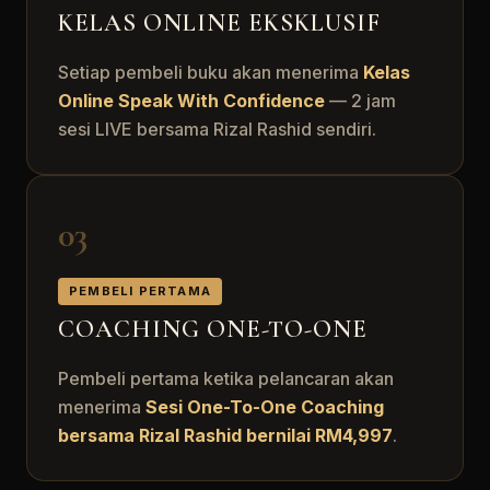
KELAS ONLINE EKSKLUSIF
Setiap pembeli buku akan menerima
Kelas
Online Speak With Confidence
— 2 jam
sesi LIVE bersama Rizal Rashid sendiri.
03
PEMBELI PERTAMA
COACHING ONE-TO-ONE
Pembeli pertama ketika pelancaran akan
menerima
Sesi One-To-One Coaching
bersama Rizal Rashid bernilai RM4,997
.