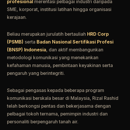
profesional
merentasi pelbagai industri daripada
SME, korporat, institusi latihan hingga organisasi
kerajaan.
Beliau merupakan jurulatih bertauliah
HRD Corp
(PSMB)
serta
Badan Nasional Sertifikasi Profesi
(BNSP) Indonesia
, dan aktif membangunkan
metodologi komunikasi yang menekankan
kefahaman manusia, pembintaan keyakinan serta
pengaruh yang berintegriti.
Sebagai pengasas kepada beberapa program
komunikasi berskala besar di Malaysia, Rizal Rashid
telah berkongsi pentas dan bekerjasama dengan
pelbagai tokoh ternama, pemimpin industri dan
personaliti berpengaruh tanah air.