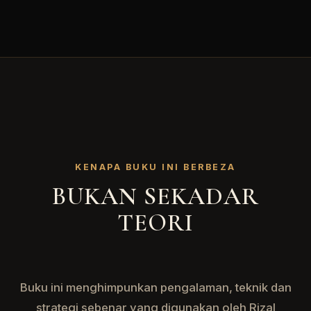
KENAPA BUKU INI BERBEZA
BUKAN SEKADAR
TEORI
Buku ini menghimpunkan pengalaman, teknik dan
strategi sebenar yang digunakan oleh Rizal