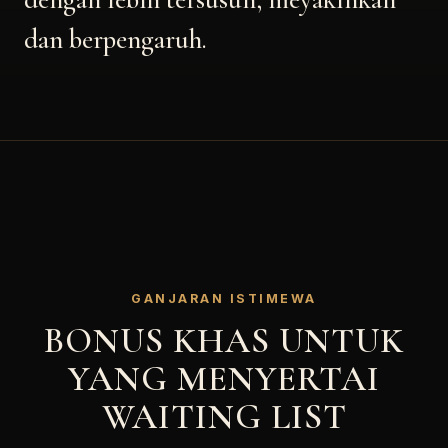
dan berpengaruh.
GANJARAN ISTIMEWA
BONUS KHAS UNTUK
YANG MENYERTAI
WAITING LIST