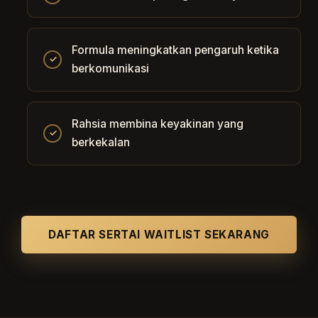
Formula meningkatkan pengaruh ketika
✓
berkomunikasi
Rahsia membina keyakinan yang
✓
berkekalan
DAFTAR SERTAI WAITLIST SEKARANG