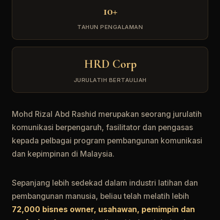
10+
TAHUN PENGALAMAN
HRD Corp
JURULATIH BERTAULIAH
Mohd Rizal Abd Rashid merupakan seorang jurulatih
komunikasi berpengaruh, fasilitator dan pengasas
kepada pelbagai program pembangunan komunikasi
dan kepimpinan di Malaysia.
Sepanjang lebih sedekad dalam industri latihan dan
pembangunan manusia, beliau telah melatih lebih
72,000 bisnes owner, usahawan, pemimpin dan