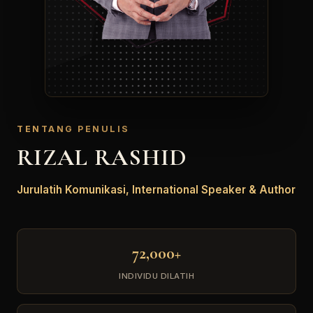
TENTANG PENULIS
RIZAL RASHID
Jurulatih Komunikasi, International Speaker & Author
72,000+
INDIVIDU DILATIH