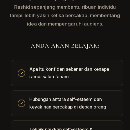
Rashid sepanjang membantu ribuan individu
tampil lebih yakin ketika bercakap, membentang
idea dan mempengaruhi audiens.
ANDA AKAN BELAJAR:
Apa itu konfiden sebenar dan kenapa
✓
ramai salah faham
Hubungan antara self-esteem dan
✓
keyakinan bercakap di depan orang
Teknik naikkan self-esteem &