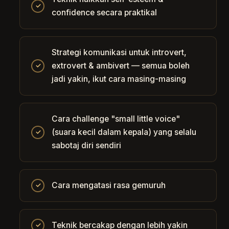
✓
confidence secara praktikal
Strategi komunikasi untuk introvert,
extrovert & ambivert — semua boleh
✓
jadi yakin, ikut cara masing-masing
Cara challenge "small little voice"
(suara kecil dalam kepala) yang selalu
✓
sabotaj diri sendiri
Cara mengatasi rasa gemuruh
✓
Teknik bercakap dengan lebih yakin
✓