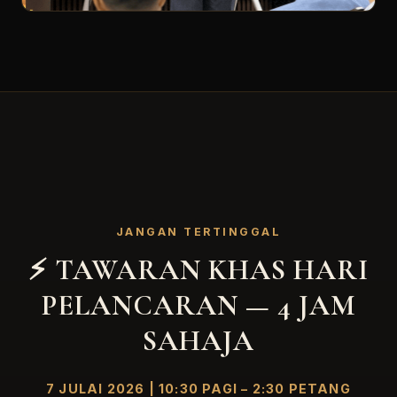
JANGAN TERTINGGAL
⚡ TAWARAN KHAS HARI
PELANCARAN — 4 JAM
SAHAJA
7 JULAI 2026 | 10:30 PAGI – 2:30 PETANG