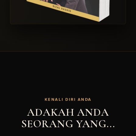
KENALI DIRI ANDA
ADAKAH ANDA
SEORANG YANG...