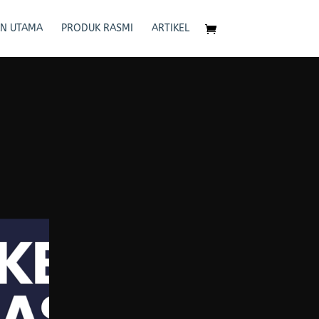
N UTAMA
PRODUK RASMI
ARTIKEL