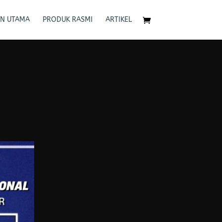
N UTAMA
PRODUK RASMI
ARTIKEL