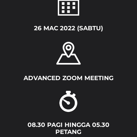
26 MAC 2022 (SABTU)
ADVANCED ZOOM MEETING
08.30 PAGI HINGGA 05.30
PETANG