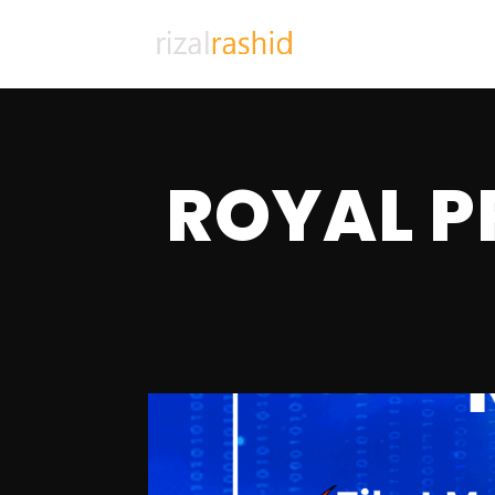
ROYAL P