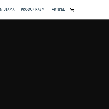
N UTAMA
PRODUK RASMI
ARTIKEL