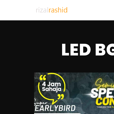
LED B