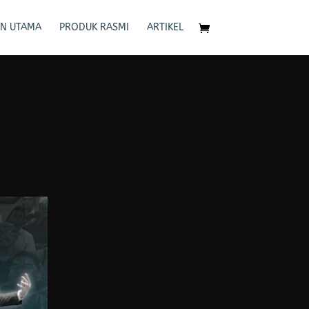
N UTAMA
PRODUK RASMI
ARTIKEL