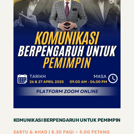
KOMUNIKASI BERPENGARUH UNTUK PEMIMPIN
SABTU & AHAD | 8.30 PAGI – 5.00 PETANG