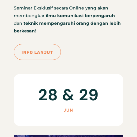
Seminar Eksklusif secara Online yang akan
membongkar
ilmu komunikasi berpengaruh
dan
teknik mempengaruhi orang dengan lebih
berkesan
!
INFO LANJUT
28 & 29
JUN