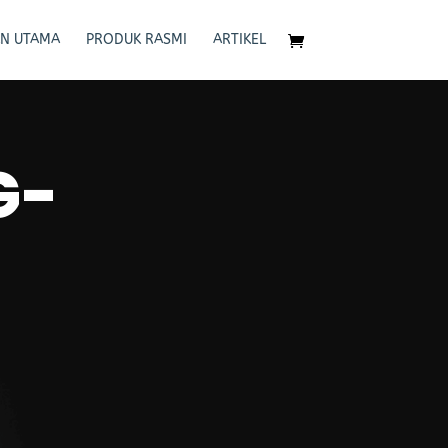
N UTAMA
PRODUK RASMI
ARTIKEL
G-