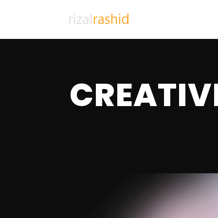
CREATIV