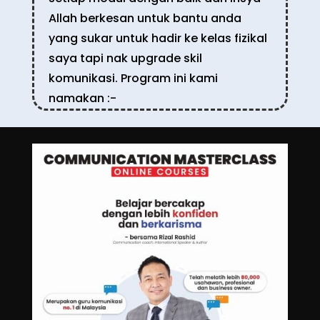
Allah berkesan untuk bantu anda
yang sukar untuk hadir ke kelas fizikal
saya tapi nak upgrade skil
komunikasi. Program ini kami
namakan :-