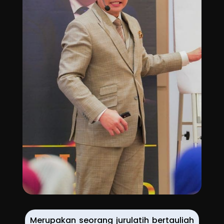
Merupakan seorang jurulatih bertauliah