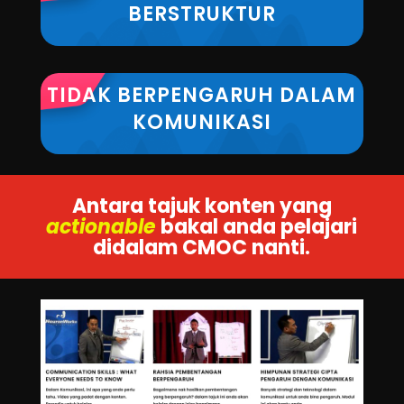
BERSTRUKTUR
TIDAK BERPENGARUH DALAM
KOMUNIKASI
Antara tajuk konten yang
actionable
bakal anda pelajari
didalam CMOC nanti.