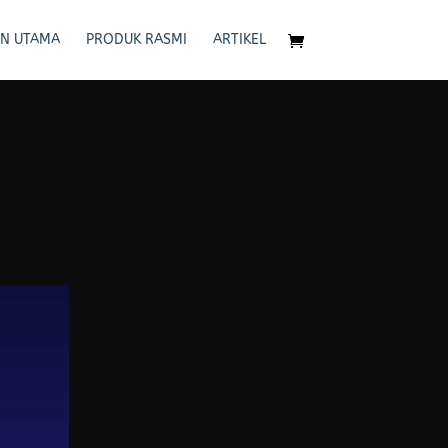
N UTAMA
PRODUK RASMI
ARTIKEL