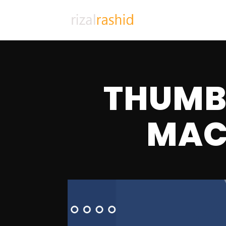
THUMB
MAC