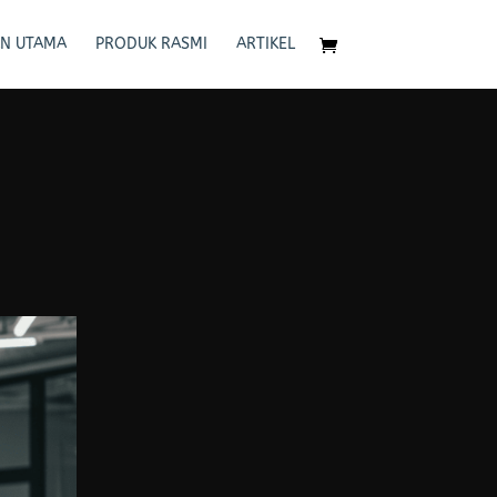
N UTAMA
PRODUK RASMI
ARTIKEL